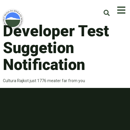
Developer Test
Suggetion
Notification
Cultura Rajkot just 1776 meater far from you