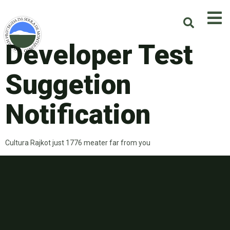
Developer Test
Suggetion
Notification
Cultura Rajkot just 1776 meater far from you