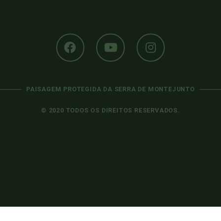
PAISAGEM PROTEGIDA DA SERRA DE MONTEJUNTO
© 2020 TODOS OS DIREITOS RESERVADOS.