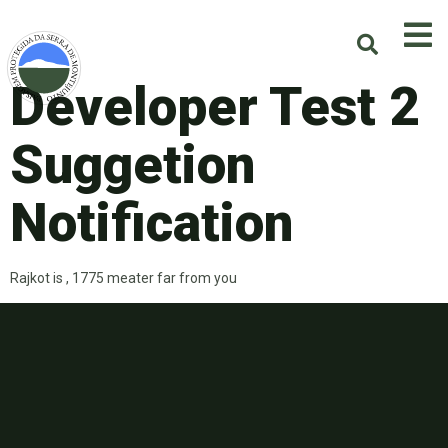
Developer Test 2
Suggetion
Notification
Rajkot is , 1775 meater far from you