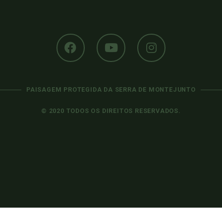
PAISAGEM PROTEGIDA DA SERRA DE MONTEJUNTO
© 2020 TODOS OS DIREITOS RESERVADOS.