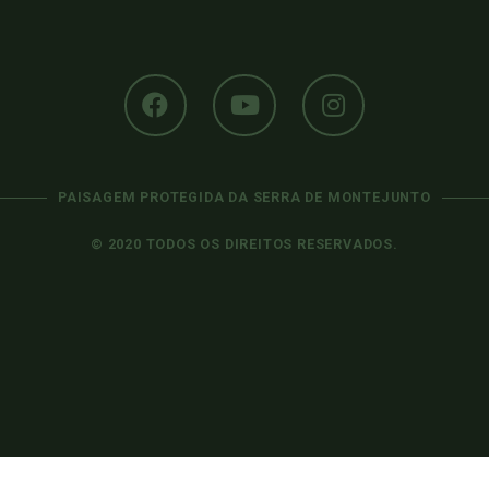
PAISAGEM PROTEGIDA DA SERRA DE MONTEJUNTO
© 2020 TODOS OS DIREITOS RESERVADOS.