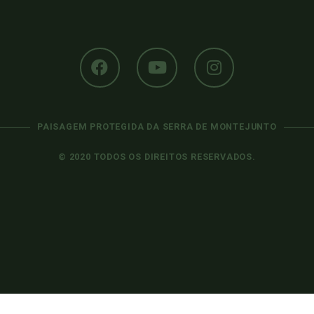
PAISAGEM PROTEGIDA DA SERRA DE MONTEJUNTO
© 2020 TODOS OS DIREITOS RESERVADOS.