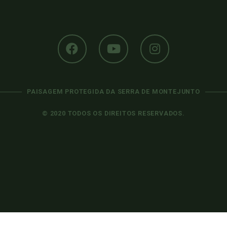
PAISAGEM PROTEGIDA DA SERRA DE MONTEJUNTO
© 2020 TODOS OS DIREITOS RESERVADOS.