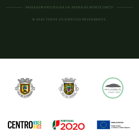
PAISAGEM PROTEGIDA DA SERRA DE MONTEJUNTO
© 2020 TODOS OS DIREITOS RESERVADOS.