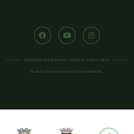
PAISAGEM PROTEGIDA DA SERRA DE MONTEJUNTO
© 2020 TODOS OS DIREITOS RESERVADOS.