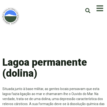
Lagoa permanente
(dolina)
Situada junto à base militar, as gentes locais pensavam que esta
lagoa fazia ligação ao mar e chamaram-lhe o Ouvido do Mar. Na
verdade, trata-se de uma dolina, uma depressão característica dos
relevos cársticos. A sua formação deve-se à dissolução química das