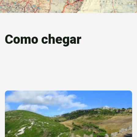
Como chegar