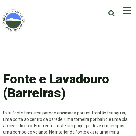
Fonte e Lavadouro
(Barreiras)
Esta fonte tem uma parede encimada por um frontão triangular,
uma porta ao centro da parede, uma torneira por baixo e uma pia
ao nível do solo. Em frente existe um poço que teve em tempos
uma bomba de volante. No interior da fonte existe uma mina