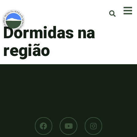
Dormidas na
região