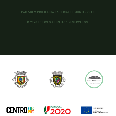
PAISAGEM PROTEGIDA DA SERRA DE MONTEJUNTO
© 2020 TODOS OS DIREITOS RESERVADOS.