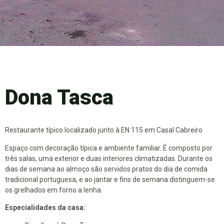
Dona Tasca
Restaurante típico localizado junto à EN 115 em Casal Cabreiro
Espaço com decoração típica e ambiente familiar. É composto por
três salas, uma exterior e duas interiores climatizadas. Durante os
dias de semana ao almoço são servidos pratos do dia de comida
tradicional portuguesa, e ao jantar e fins de semana distinguem-se
os grelhados em forno a lenha.
Especialidades da casa: