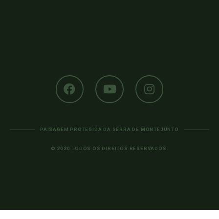
PAISAGEM PROTEGIDA DA SERRA DE MONTEJUNTO
© 2020 TODOS OS DIREITOS RESERVADOS.