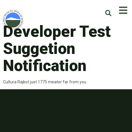
Developer Test
Suggetion
Notification
Cultura Rajkot just 1775 meater far from you